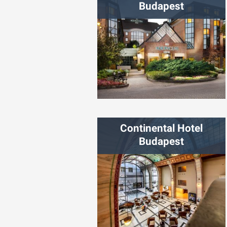
Budapest
شهر:
بوداپست
Continental Hotel
Budapest