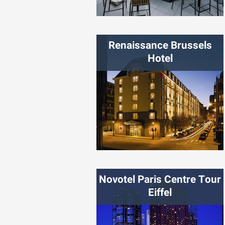
شهر:
زلامسی
Renaissance Brussels
Hotel
شهر:
بروکسل
Novotel Paris Centre Tour
Eiffel