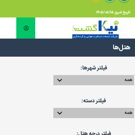
تاریخ امروز ۱۴۰۵/۰۵/۱۵
هتل‌ها
فیلتر شهرها:
فیلتر دسته:
فیلتر درجه هتل: