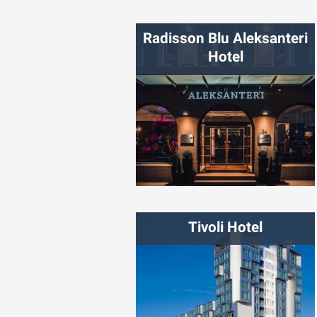
شهر:
تالین
Radisson Blu Aleksanteri
Hotel
شهر:
هلسینکی
Tivoli Hotel