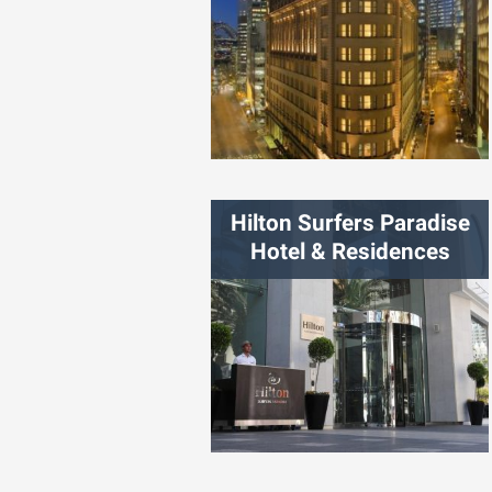
شهر:
سیدنی
Hilton Surfers Paradise
Hotel & Residences
شهر:
گلدکست