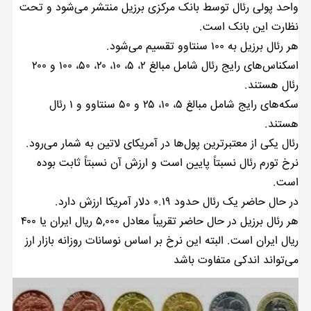
واحد پولی رئال توسط بانک مرکزی برزیل منتشر می‌شود و تحت
نظارت این بانک است.
هر رئال برزیل به ۱۰۰ سنتاوو تقسیم می‌شود.
اسکناس‌های رایج رئال شامل مبالغ ۲، ۵، ۱۰، ۲۰، ۵۰، ۱۰۰ و ۲۰۰
رئال هستند.
سکه‌های رایج شامل مبالغ ۵، ۱۰، ۲۵ و ۵۰ سنتاوو و ۱ رئال
هستند.
رئال یکی از معتبرترین پول‌ها در آمریکای لاتین به شمار می‌رود.
نرخ تورم رئال نسبتاً پایین است و ارزش آن نسبتاً ثابت بوده
است.
در حال حاضر یک رئال حدود ۰.۱۹ دلار آمریکا ارزش دارد.
هر رئال برزیل در حال حاضر تقریباً معادل ۵,۰۰۰ ریال ایران یا ۴۰۰
ریال ایران است. البته این نرخ بر اساس نوسانات روزانه بازار ارز
می‌تواند اندکی متفاوت باشد