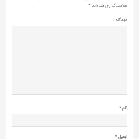
علامت‌گذاری شده‌اند
*
دیدگاه
نام
*
ایمیل
*