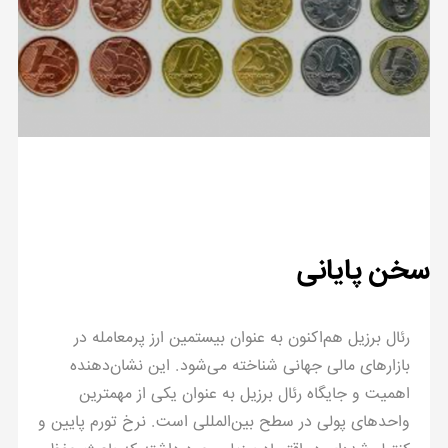
سخن پایانی
رئال برزیل هم‌اکنون به عنوان بیستمین ارز پرمعامله در
بازارهای مالی جهانی شناخته می‌شود. این نشان‌دهنده
اهمیت و جایگاه رئال برزیل به عنوان یکی از مهمترین
واحدهای پولی در سطح بین‌المللی است. نرخ تورم پایین و