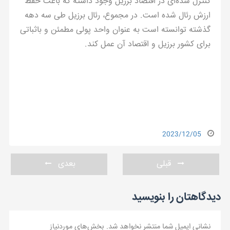
کنترل شده‌ای در اقتصاد برزیل وجود داشته که باعث حفظ
ارزش رئال شده است. در مجموع، رئال برزیل طی سه دهه
گذشته توانسته است به عنوان واحد پولی مطمئن و باثباتی
برای کشور برزیل و اقتصاد آن عمل کند.
2023/12/05
قبلی
بعدی
دیدگاهتان را بنویسید
نشانی ایمیل شما منتشر نخواهد شد.
بخش‌های موردنیاز