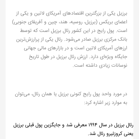
برزیل یکی از بزرگترین اقتصادهای آمریکای لاتین و یکی از
اعضای بریکس (برزیل، روسیه، هند، چین و آفریقای جنوبی)
است. پول رایج در این کشور رئال برزیل است که توسط
بانک مرکزی برزیل صادر می‌شود. رئال یکی از پرارزش‌ترین
ارزهای آمریکای لاتین است و در بازارهای مالی جهانی
جایگاه ویژه‌ای دارد. ارزش رئال برزیل در طول تاریخ
نوسانات زیادی داشته است.
در مورد واحد پول رایج کنونی برزیل یا همان رئال، می‌توان
به موارد زیر اشاره کرد:
رئال برزیل در سال ۱۹۹۴ معرفی شد و جایگزین پول قبلی برزیل
یعنی کروزئیرو رئال شد.