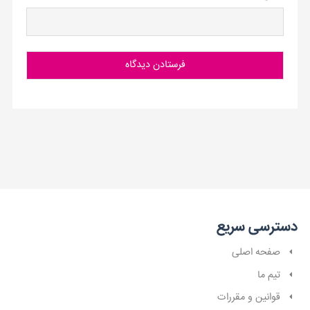
دسترسی سریع
صفحه اصلی
تیم ما
قوانین و مقررات