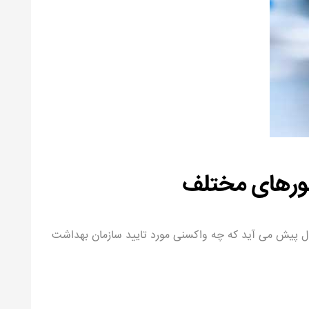
ورهای مختلف
وال پیش می آید که چه واکسنی مورد تایید سازمان بهداشت