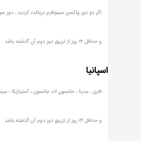
اگر دو دوز واکسن سینوفارم دریافت کردید ، دوز سوم
و حداقل ۱۴ روز از تزریق دوز دوم آن گذشته باشد
اسپانیا
فایزر ، مدرنا ، جانسون اند جانسون ، آسترازنکا ، سی
و حداقل ۱۴ روز از تزریق دوز دوم آن گذشته باشد