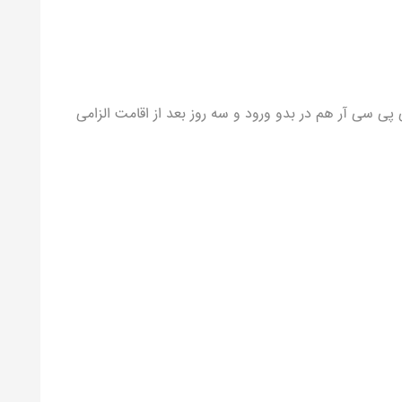
 پی سی آر هم در بدو ورود و سه روز بعد از اقامت الزامی