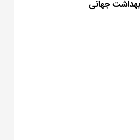
 بهداشت جهانی