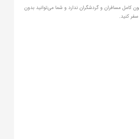
ن کامل مسافران و گردشگران ندارد و شما می‌توانید بدون
فر کنید.