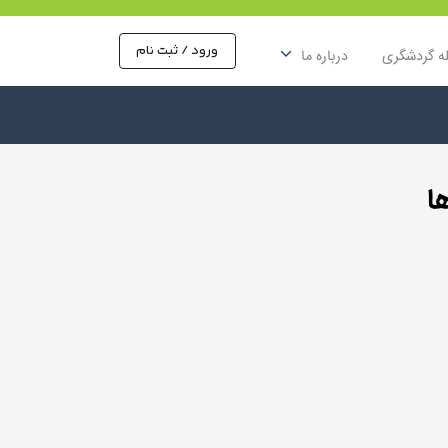
ورود / ثبت نام
ه گردشگری
درباره ما
ا