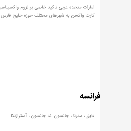
امارات متحده عربی تاکید خاصی بر لزوم واکسیناسیو
کارت واکسن به شهرهای مختلف حوزه خلیج فارس س
فرانسه
فایزر ، مدرنا ، جانسون اند جانسون ، آسترازنکا