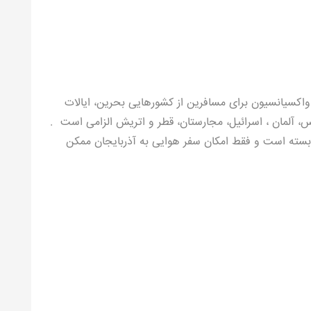
 واکسیانسیون برای مسافرین از کشورهایی بحرین، ایالات
لیس، آلمان ، اسرائیل، مجارستان، قطر و اتریش الزامی است .
 بسته است و فقط امکان سفر هوایی به آذربایجان ممکن