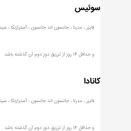
سوئیس
فایزر ، مدرنا ، جانسون اند جانسون ، آسترازنکا ، سی
و حداقل ۱۴ روز از تزریق دوز دوم آن گذشته باشد
کانادا
فایزر ، مدرنا ، جانسون اند جانسون ، آسترازنکا ، سی
و حداقل ۱۴ روز از تزریق دوز دوم آن گذشته باشد