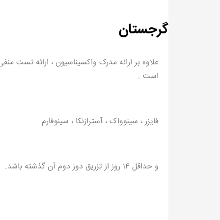
گرجستان
علاوه بر ارائه مدرک واکسیناسیون ، ارائه تست منفی
است .
فایزر ، سینوواک ، آسترازنکا ، سینوفارم
و حداقل ۱۴ روز از تزریق دوز دوم آن گذشته باشد.