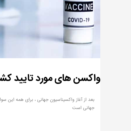
واکسن های مورد تایید کش
بعد از آغاز واکسیناسیون جهانی ، برای همه این س
جهانی است