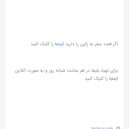
اگر قصد سفر به ژاپن را دارید
اینجا
را کلیک کنید .
برای تهیه بلیط در هر ساعت شبانه روز و به صورت آنلاین
اینجا
را کلیک کنید .