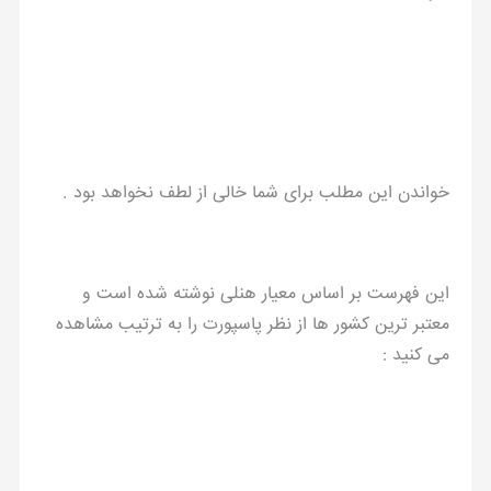
خواندن این مطلب برای شما خالی از لطف نخواهد بود .
این فهرست بر اساس معیار هنلی نوشته شده است و
معتبر ترین کشور ها از نظر پاسپورت را به ترتیب مشاهده
می کنید :