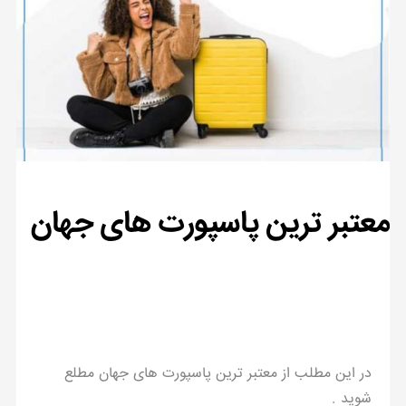
معتبر ترین پاسپورت های جهان
در این مطلب از معتبر ترین پاسپورت های جهان مطلع
شوید .