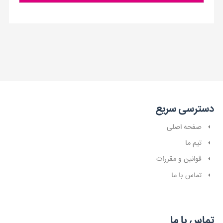
دسترسی سریع
صفحه اصلی
تیم ما
قوانین و مقررات
تماس با ما
تماس با ما