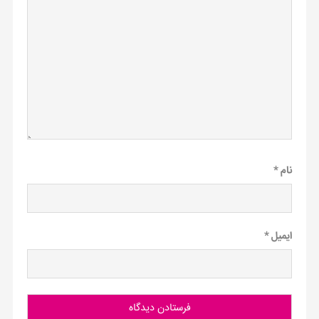
نام
*
ایمیل
*