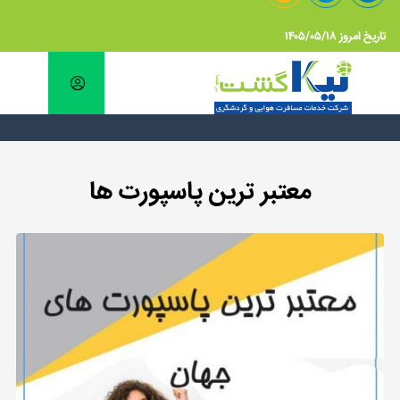
تاریخ امروز ۱۴۰۵/۰۵/۱۸
معتبر ترین پاسپورت ها