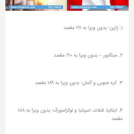
۱. ژاپن- بدون ویزا به ۱۹۱ مقصد
۲. سنگاپور – بدون ویزا به ۱۹۰ مقصد
۳. کره جنوبی و آلمان- بدون ویزا به ۱۸۹ مقصد
۴. ایتالیا، فنلاند، اسپانیا و لوکزامبورگ- بدون ویزا به ۱۸۸
مقصد