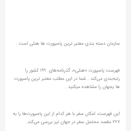
سازمان دسته بندی معتبر ترین پاسپورت ها هنلی است .
فهرست پاسپورت «هنلی»، گذرنامه‌های ۱۹۹ کشور را
رتبه‌بندی می‌کند . شما در این مطلب معتبر ترین پاسپورت
ها یجهان را مشاهده میکنید .
این فهرست، امکان سفر با هر کدام از این پاسپورت‌ها را به
۲۲۷ مقصد محتمل سفر در جهان نیز بررسی می‌کند.