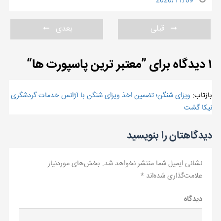
2020/11/09
قبلی
بعدی
۱ دیدگاه برای ”
معتبر ترین پاسپورت ها
“
بازتاب:
ویزای شنگن؛ تضمین اخذ ویزای شنگن با آژانس خدمات گردشگری
نیکا گشت
دیدگاهتان را بنویسید
نشانی ایمیل شما منتشر نخواهد شد.
بخش‌های موردنیاز
علامت‌گذاری شده‌اند
*
دیدگاه