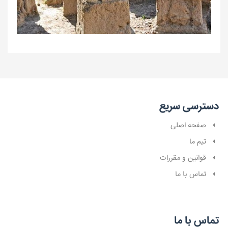
دسترسی سریع
صفحه اصلی
تیم ما
قوانین و مقررات
تماس با ما
تماس با ما