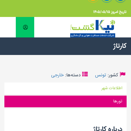
تاریخ امروز ۱۴۰۵/۰۵/۱۵
کارتاژ
کشور:
تونس
دسته‌ها:
خارجی
اطلاعات شهر
تورها
درباره کارتاژ