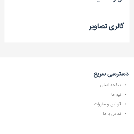
گالری تصاویر
دسترسی سریع
صفحه اصلی
تیم ما
قوانین و مقررات
تماس با ما