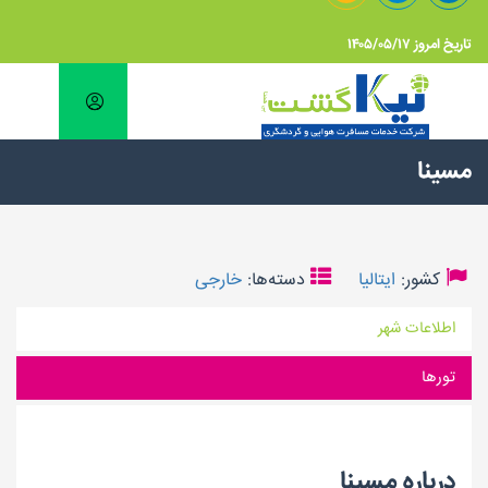
تاریخ امروز ۱۴۰۵/۰۵/۱۷
مسینا
کشور:
ایتالیا
دسته‌ها:
خارجی
اطلاعات شهر
تورها
درباره مسینا