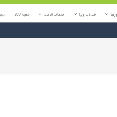
رها
خدمات ویزا
خدمات اقامت
شعبه کانادا
مجل