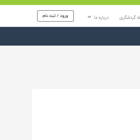
ورود / ثبت نام
ه گردشگری
درباره ما