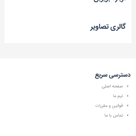
گالری تصاویر
دسترسی سریع
صفحه اصلی
تیم ما
قوانین و مقررات
تماس با ما