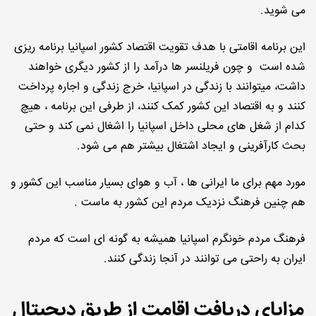
می شوید.
این برنامه اقامتی با هدف تقویت اقتصاد کشور اسپانیا برنامه ریزی
شده است و چون فریلنسر ها درآمد را از کشور دیگری خواهند
داشت، میتوانند با زندگی در اسپانیا، خرج زندگی و اجاره پرداخت
کنند و به اقتصاد این کشور کمک کنند، از طرفی این برنامه ، هیچ
کدام از شغل های محلی داخل اسپانیا را اشغال نمی کند و حتی
بحث کارآفرینی و ایجاد اشتغال بیشتر هم می شود.
مورد مهم برای ما ایرانی ها ، آب و هوای بسیار مناسب این کشور و
هم چنین فرهنگ نزدیک مردم این کشور به ماست .
فرهنگ مردم خونگرم اسپانیا همیشه به گونه ای است که مردم
ایران به راحتی می توانند در آنجا زندگی کنند.
مزایای دریافت اقامت از طریق دیجیتال