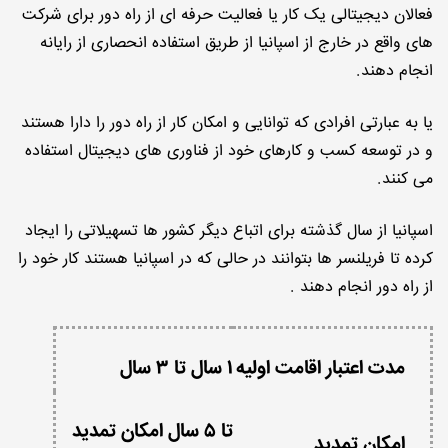
فعالان دیجیتالی یک کار یا فعالیت حرفه ای از راه دور برای شرکت
های واقع در خارج از اسپانیا از طریق استفاده انحصاری از رایانه
انجام دهند.
یا به عبارتی افرادی که توانایی و امکان کار از راه دور را دارا هستند
و در توسعه کسب و کارهای خود از فناوری های دیجیتال استفاده
می کنند.
اسپانیا از سال گذشته برای اتباع دیگر کشور ها تسهیلاتی را ایجاد
کرده تا فریلنسر ها بتوانند در حالی که در اسپانیا هستند کار خود را
از راه دور انجام دهند .
مدت اعتبار اقامت اولیه
۱ سال تا ۳ سال
تا ۵ سال امکان تمدید
امکان تمدید