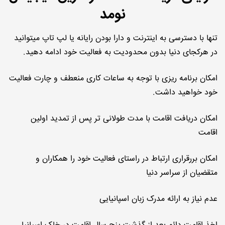
نومد
تنها با دسترسی به اینترنت و دارا بودن رایانه یا لپ تاپ میتوانید
در هرکجای دنیا بدون محدودیت به فعالیت خود ادامه دهید.
امکان برنامه ریزی با توجه به ساعات کاری منعطف و چارت فعالیت
خود خواهید داشت.
امکان دریافت اقامت با مدت طولانی تر پس از تمدید اولین
اقامت
امکان بررقراری ارتباط در راستای فعالیت خود را همکاران و
متقضیان از سراسر دنیا
عدم نیاز به ارائه مدرک زبان اسپانیایی