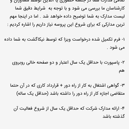
تمامی مدارک شما در جلسه حضوری یا آنلاین توسط مشاوران و
کارشناسان ما بررسی می شود و با توجه به شرایط دقیق شما
لیست مدارک به شما توضیح داده خواهد شد . اما در اینجا مهم
ترین مدارکی که برای شروع این پروسه نیاز داریم را اشاره کردیم :
۱- فرم تکمیل شده درخواست ویزا که توسط نیکاگشت به شما داده
می شود .
۲- پاسپورت با حداقل یک سال اعتبار و دو صفحه خالی روبروی
هم
۳- گواهی اشتغال به کار از راه دور + قرارداد کاری که در آن حتما
متقاضی اجازه کار از راه دور را داشته باشد (حداقل یک ساله)
۴- ارائه مدارک شرکت که حداقل یک سال از شروع فعالیت آن
گذشته باشد