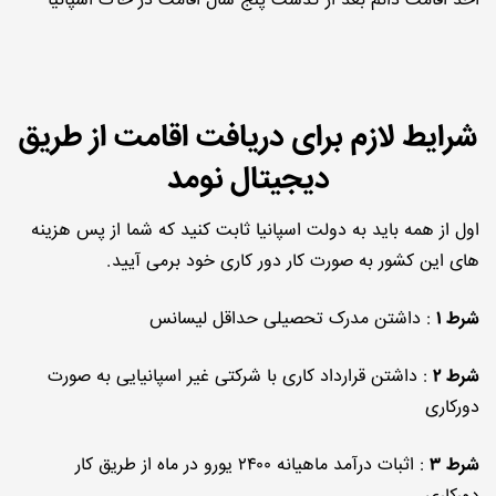
اخذ اقامت دائم بعد از گذشت پنج سال اقامت در خاک اسپانیا
شرایط لازم برای دریافت اقامت از طریق
دیجیتال نومد
اول از همه باید به دولت اسپانیا ثابت کنید که شما از پس هزینه
های این کشور به صورت کار دور کاری خود برمی آیید.
شرط ۱
: داشتن مدرک تحصیلی حداقل لیسانس
شرط ۲
: داشتن قرارداد کاری با شرکتی غیر اسپانیایی به صورت
دورکاری
شرط ۳
: اثبات درآمد ماهیانه ۲۴۰۰ یورو در ماه از طریق کار