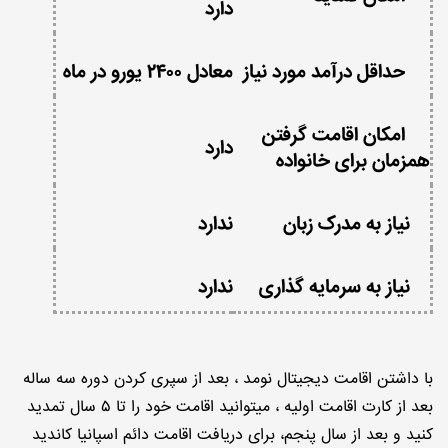
دارد
حداقل درآمد مورد نیاز
معادل ۲۴۰۰ یورو در ماه
امکان اقامت گرفتن
دارد
همزمان برای خانواده
نیاز به مدرک زبان
ندارد
نیاز به سرمایه گذاری
ندارد
با داشتن اقامت دیجیتال نومد ، بعد از سپری کردن دوره سه ساله
بعد از کارت اقامت اولیه ، میتوانید اقامت خود را تا ۵ سال تمدید
کنید و بعد از سال پنجم، برای دریافت اقامت دائم اسپانیا کاندید