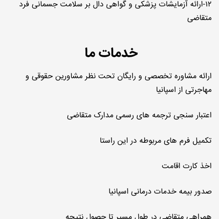
۱۲-ارائه آزمایشات پزشکی و گواهی دال بر سلامت جسمانی فرد
متقاضی
خدمات ما
ارائه مشاوره تخصصی و رایگان تحت نظر مشاورین حقوقی و
مهاجرتی از اسپانیا
اعتبار سنجی ترجمه های رسمی مدارک متقاضی
تکمیل فرم های مربوطه در این راستا
اخذ کارت اقامت
صدور بیمه خدمات درمانی اسپانیا
همراهی متقاضی در طول مسیر تا حصول نتیجه