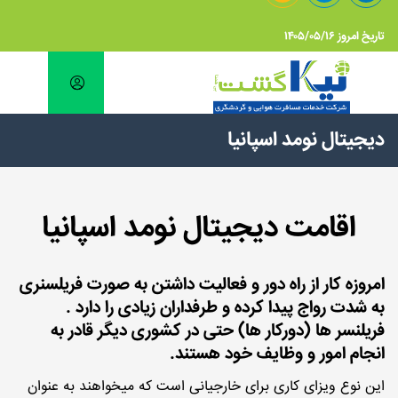
تاریخ امروز ۱۴۰۵/۰۵/۱۶
دیجیتال نومد اسپانیا
اقامت دیجیتال نومد اسپانیا
امروزه کار از راه دور و فعالیت داشتن به صورت فریلسنری
به شدت رواج پیدا کرده و طرفداران زیادی را دارد .
فریلنسر ها (دورکار ها) حتی در کشوری دیگر قادر به
انجام امور و وظایف خود هستند.
این نوع ویزای کاری برای خارجیانی است که میخواهند به عنوان