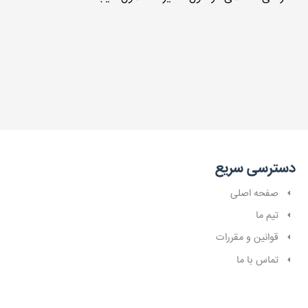
دسترسی سریع
صفحه اصلی
تیم ما
قوانین و مقررات
تماس با ما