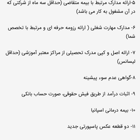
۵-ارائه مدارک مرتبط با بیمه متقاضی (حداقل سه ماه از شرکتی که
در آن مشغول به کار می باشد)
۶- مدارک مهارت شغلی ( ارائه رزومه حرفه ای و مرتبط با تخصص
شما)
۷- ارائه اصل و کپی مدرک تحصیلی از مراکز معتبر آموزشی (حداقل
لیسانس)
۸-گواهی عدم سوء پیشینه
۹- اثبات درآمد از طریق فیش حقوقی، صورت حساب بانکی
۱۰- بیمه درمانی اسپانیا
۱۱- دو قطعه عکس پاسپورتی جدید