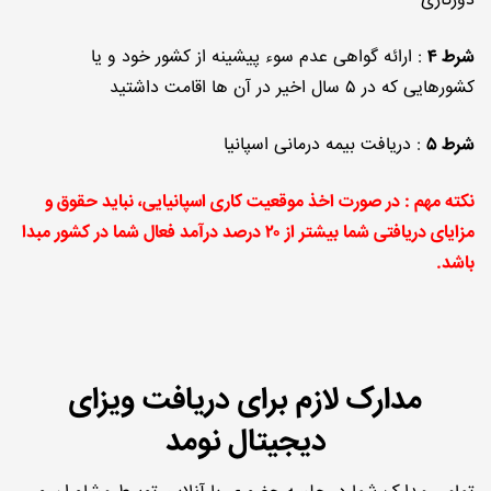
دورکاری
شرط ۴
: ارائه گواهی عدم سوء پیشینه از کشور خود و یا
کشورهایی که در ۵ سال اخیر در آن ها اقامت داشتید
شرط ۵
: دریافت بیمه درمانی اسپانیا
نکته مهم : در صورت اخذ موقعیت کاری اسپانیایی، نباید حقوق و
مزایای دریافتی شما بیشتر از ۲۰ درصد درآمد فعال شما در کشور مبدا
باشد.
مدارک لازم برای دریافت ویزای
دیجیتال نومد